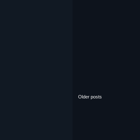
Older posts
Posts
navigation