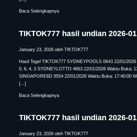
Baca Selengkapnya
TIKTOK777 hasil undian 2026-01
January 23, 2026
oleh
TIKTOK777
Hasil Togel TIKTOK777 SYDNEYPOOLS 0643 22/01/2026 Wakt
0, 6, 4, 3 SYDNEYLOTTO 4663 22/01/2026 Waktu Buka: 13:50
SINGAPORE6D 9554 22/01/2026 Waktu Buka: 17:40:00 Waktu
[…]
Baca Selengkapnya
TIKTOK777 hasil undian 2026-01
January 23, 2026
oleh
TIKTOK777