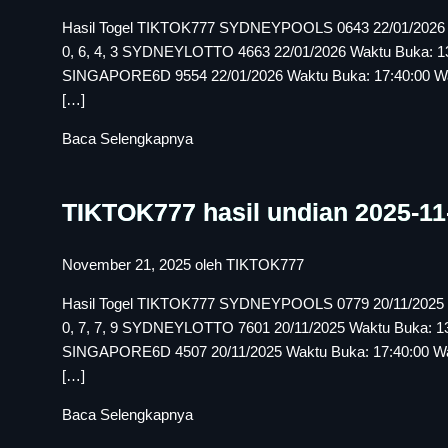
Hasil Togel TIKTOK777 SYDNEYPOOLS 0643 22/01/2026 Wakt
0, 6, 4, 3 SYDNEYLOTTO 4663 22/01/2026 Waktu Buka: 13:50
SINGAPORE6D 9554 22/01/2026 Waktu Buka: 17:40:00 Waktu
[…]
Baca Selengkapnya
TIKTOK777 hasil undian 2025-11
November 21, 2025
oleh
TIKTOK777
Hasil Togel TIKTOK777 SYDNEYPOOLS 0779 20/11/2025 Wakt
0, 7, 7, 9 SYDNEYLOTTO 7601 20/11/2025 Waktu Buka: 13:50
SINGAPORE6D 4507 20/11/2025 Waktu Buka: 17:40:00 Waktu
[…]
Baca Selengkapnya