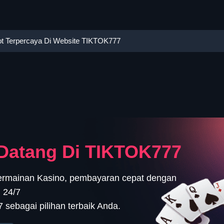
aya Di Website TIKTOK777
Datang Di
TIKTOK777
permainan Kasino, pembayaran cepat dengan
 24/7
sebagai pilihan terbaik Anda.