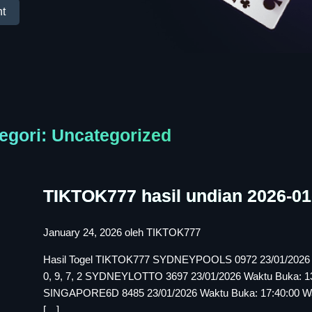
t
egori: Uncategorized
TIKTOK777 hasil undian 2026-01
January 24, 2026
oleh
TIKTOK777
Hasil Togel TIKTOK777 SYDNEYPOOLS 0972 23/01/2026 Wakt
0, 9, 7, 2 SYDNEYLOTTO 3697 23/01/2026 Waktu Buka: 13:50
SINGAPORE6D 8485 23/01/2026 Waktu Buka: 17:40:00 Waktu
[…]