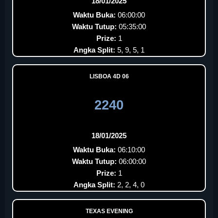
18/01/2025
Waktu Buka:
06:00:00
Waktu Tutup:
05:35:00
Prize:
1
Angka Split:
5, 9, 5, 1
LISBOA 4D 06
2240
18/01/2025
Waktu Buka:
06:10:00
Waktu Tutup:
06:00:00
Prize:
1
Angka Split:
2, 2, 4, 0
TEXAS EVENING