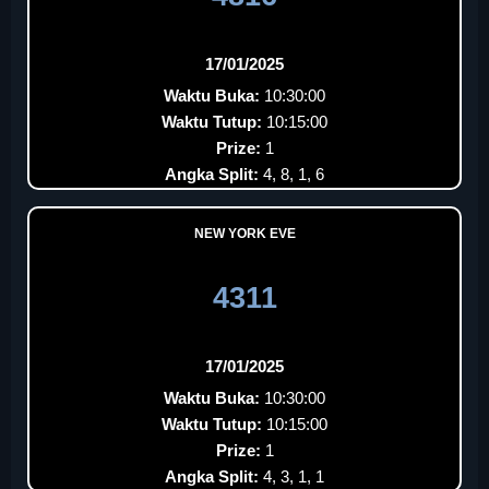
17/01/2025
Waktu Buka:
10:30:00
Waktu Tutup:
10:15:00
Prize:
1
Angka Split:
4, 8, 1, 6
NEW YORK EVE
4311
17/01/2025
Waktu Buka:
10:30:00
Waktu Tutup:
10:15:00
Prize:
1
Angka Split:
4, 3, 1, 1