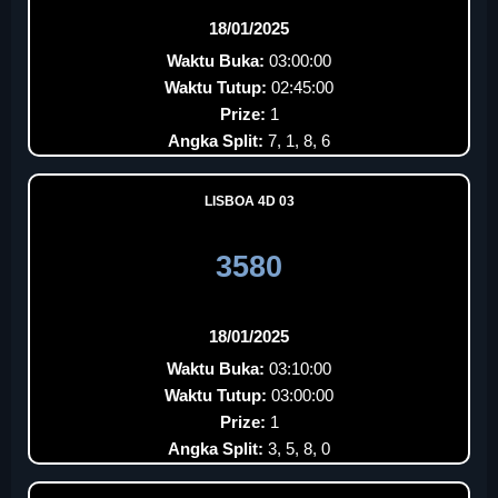
18/01/2025
Waktu Buka:
03:00:00
Waktu Tutup:
02:45:00
Prize:
1
Angka Split:
7, 1, 8, 6
LISBOA 4D 03
3580
18/01/2025
Waktu Buka:
03:10:00
Waktu Tutup:
03:00:00
Prize:
1
Angka Split:
3, 5, 8, 0