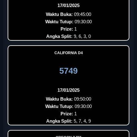
17/01/2025
Waktu Buka:
09:45:00
Waktu Tutup:
09:30:00
Prize:
1
Angka Split:
9, 6, 3, 0
CALIFORNIA D4
5749
17/01/2025
Waktu Buka:
09:50:00
Waktu Tutup:
09:30:00
Prize:
1
Angka Split:
5, 7, 4, 9