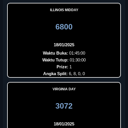
ILLINOIS MIDDAY
6800
18/01/2025
Waktu Buka:
01:45:00
Waktu Tutup:
01:30:00
Prize:
1
Angka Split:
6, 8, 0, 0
VIRGINIA DAY
3072
18/01/2025