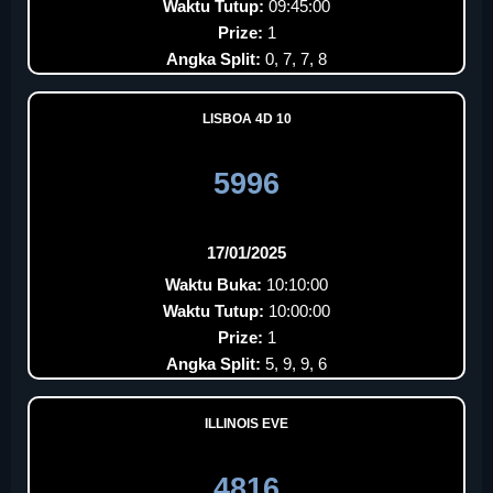
Waktu Tutup:
09:45:00
Prize:
1
Angka Split:
0, 7, 7, 8
LISBOA 4D 10
5996
17/01/2025
Waktu Buka:
10:10:00
Waktu Tutup:
10:00:00
Prize:
1
Angka Split:
5, 9, 9, 6
ILLINOIS EVE
4816