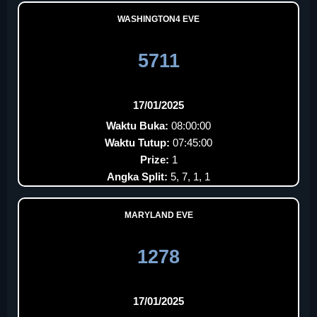
WASHINGTON4 EVE
5711
17/01/2025
Waktu Buka:
08:00:00
Waktu Tutup:
07:45:00
Prize:
1
Angka Split:
5, 7, 1, 1
MARYLAND EVE
1278
17/01/2025