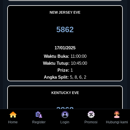
NEW JERSEY EVE
5862
17/01/2025
Waktu Buka:
11:00:00
Waktu Tutup:
10:45:00
Prize:
1
Angka Split:
5, 8, 6, 2
KENTUCKY EVE
3868
Home
Register
Login
Promosi
Hubungi kami
17/01/2025