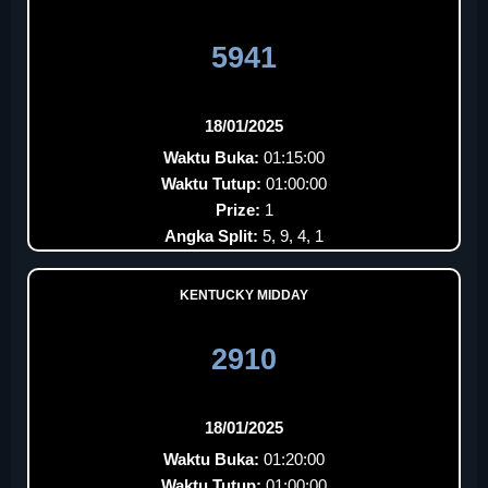
5941
18/01/2025
Waktu Buka:
01:15:00
Waktu Tutup:
01:00:00
Prize:
1
Angka Split:
5, 9, 4, 1
KENTUCKY MIDDAY
2910
18/01/2025
Waktu Buka:
01:20:00
Waktu Tutup:
01:00:00