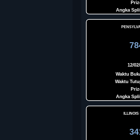
Priz
Angka Spli
PENSYLVA
78
12/02
Waktu Buk
Waktu Tutu
Priz
Angka Spli
ILLINOIS
34