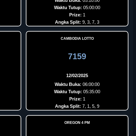
Waktu Buka:
05:10:00
Waktu Tutup:
05:00:00
Prize:
1
Angka Split:
9, 3, 7, 3
CAMBODIA LOTTO
7159
12/02/2025
Waktu Buka:
06:00:00
Waktu Tutup:
05:35:00
Prize:
1
Angka Split:
7, 1, 5, 9
OREGON 4 PM