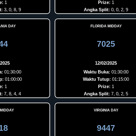
e:
1
Prize:
1
t:
3, 0, 8, 9
Angka Split:
0, 0, 2, 9
NIA DAY
FLORIDA MIDDAY
44
7025
/2025
12/02/2025
a:
01:30:00
Waktu Buka:
01:30:00
p:
01:00:00
Waktu Tutup:
01:15:00
e:
1
Prize:
1
t:
7, 8, 4, 4
Angka Split:
7, 0, 2, 5
 MIDDAY
VIRGINIA DAY
18
9447