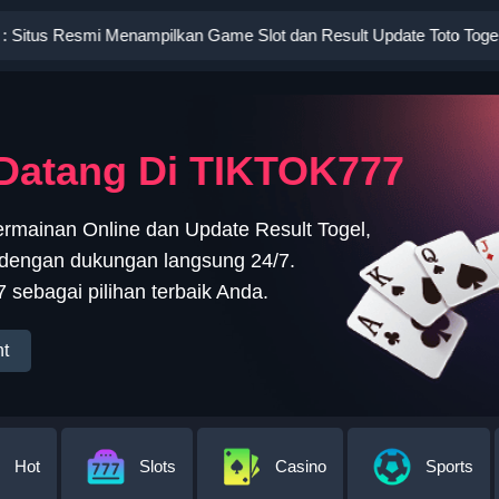
ilkan Game Slot dan Result Update Toto Togel Terpercaya Di Web
Datang Di
TIKTOK777
ermainan Online dan Update Result Togel,
dengan dukungan langsung 24/7.
sebagai pilihan terbaik Anda.
t
Hot
Slots
Casino
Sports