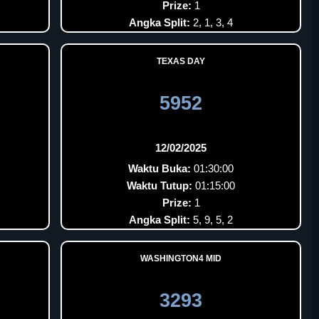
Prize:
1
Angka Split:
2, 1, 3, 4
TEXAS DAY
5952
12/02/2025
Waktu Buka:
01:30:00
Waktu Tutup:
01:15:00
Prize:
1
Angka Split:
5, 9, 5, 2
WASHINGTON4 MID
3293