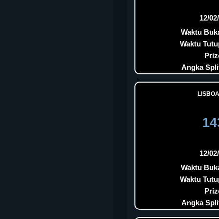
12/02
Waktu Buk
Waktu Tutu
Priz
Angka Spli
LISBOA
14
12/02
Waktu Buk
Waktu Tutu
Priz
Angka Spli