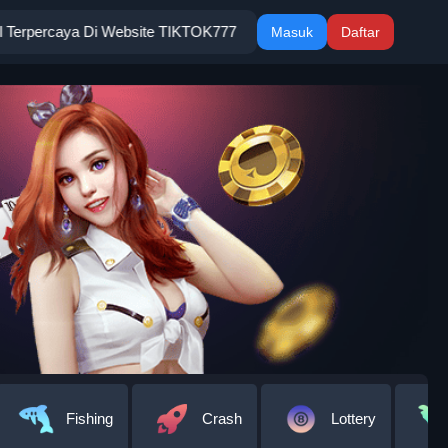
site TIKTOK777
Masuk
Daftar
Fishing
Crash
Lottery