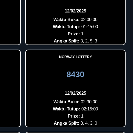
12/02/2025
Waktu Buka:
02:00:00
Waktu Tutup:
01:45:00
Prize:
1
Angka Split:
3, 2, 9, 3
NORWAY LOTTERY
8430
12/02/2025
Waktu Buka:
02:30:00
Waktu Tutup:
02:15:00
Prize:
1
Angka Split:
8, 4, 3, 0