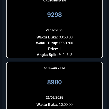
CALIFORNIA D4
9298
21/02/2025
Waktu Buka:
09:50:00
Waktu Tutup:
09:30:00
Prize:
1
Angka Split:
9, 2, 9, 8
OREGON 7 PM
8980
21/02/2025
Waktu Buka:
10:00:00