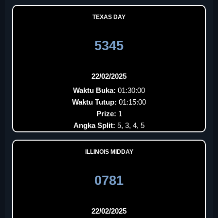
TEXAS DAY
5345
22/02/2025
Waktu Buka:
01:30:00
Waktu Tutup:
01:15:00
Prize:
1
Angka Split:
5, 3, 4, 5
ILLINOIS MIDDAY
0781
22/02/2025