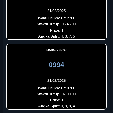
21/02/2025
Waktu Buka:
07:15:00
Waktu Tutup:
06:45:00
Prize:
1
Angka Split:
4, 3, 7, 5
LISBOA 4D 07
0994
21/02/2025
Waktu Buka:
07:10:00
Waktu Tutup:
07:00:00
Prize:
1
Angka Split:
0, 9, 9, 4