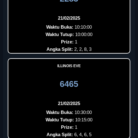
21/02/2025
Waktu Buka:
10:10:00
Waktu Tutup:
10:00:00
Prize:
1
Angka Split:
2, 2, 8, 3
ILLINOIS EVE
6465
21/02/2025
Waktu Buka:
10:30:00
Waktu Tutup:
10:15:00
Prize:
1
Angka Split:
6, 4, 6, 5