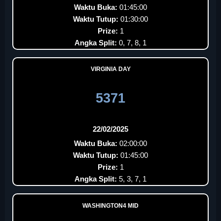
Waktu Buka:
01:45:00
Waktu Tutup:
01:30:00
Prize:
1
Angka Split:
0, 7, 8, 1
VIRGINIA DAY
5371
22/02/2025
Waktu Buka:
02:00:00
Waktu Tutup:
01:45:00
Prize:
1
Angka Split:
5, 3, 7, 1
WASHINGTON4 MID