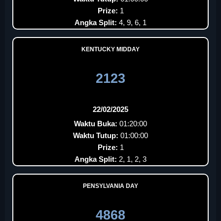
Prize:
1
Angka Split:
4, 9, 6, 1
KENTUCKY MIDDAY
2123
22/02/2025
Waktu Buka:
01:20:00
Waktu Tutup:
01:00:00
Prize:
1
Angka Split:
2, 1, 2, 3
PENSYLVANIA DAY
4868