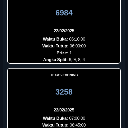
6984
22/02/2025
Waktu Buka:
06:10:00
Waktu Tutup:
06:00:00
Prize:
1
Angka Split:
6, 9, 8, 4
TEXAS EVENING
3258
22/02/2025
Waktu Buka:
07:00:00
Waktu Tutup:
06:45:00