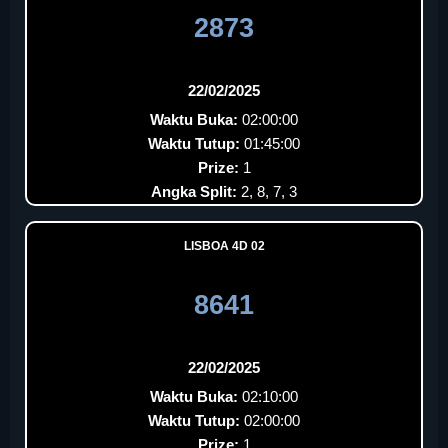
2873
22/02/2025
Waktu Buka:
02:00:00
Waktu Tutup:
01:45:00
Prize:
1
Angka Split:
2, 8, 7, 3
LISBOA 4D 02
8641
22/02/2025
Waktu Buka:
02:10:00
Waktu Tutup:
02:00:00
Prize:
1