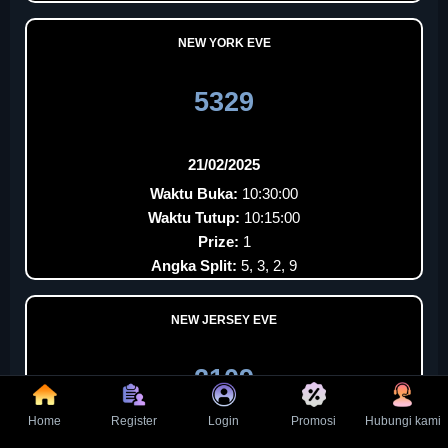
NEW YORK EVE
5329
21/02/2025
Waktu Buka:
10:30:00
Waktu Tutup:
10:15:00
Prize:
1
Angka Split:
5, 3, 2, 9
NEW JERSEY EVE
2109
Home
Register
Login
Promosi
Hubungi kami
21/02/2025