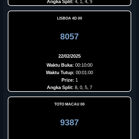
Angka Split:
4, 1, 4, 9
LISBOA 4D 00
8057
22/02/2025
Waktu Buka:
00:10:00
Waktu Tutup:
00:01:00
Prize:
1
Angka Split:
8, 0, 5, 7
TOTO MACAU 00
9387