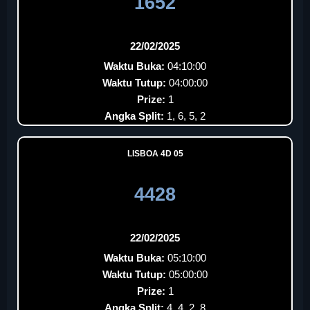
1652
22/02/2025
Waktu Buka:
04:10:00
Waktu Tutup:
04:00:00
Prize:
1
Angka Split:
1, 6, 5, 2
LISBOA 4D 05
4428
22/02/2025
Waktu Buka:
05:10:00
Waktu Tutup:
05:00:00
Prize:
1
Angka Split:
4, 4, 2, 8