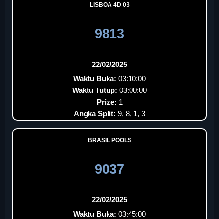
LISBOA 4D 03
9813
22/02/2025
Waktu Buka:
03:10:00
Waktu Tutup:
03:00:00
Prize:
1
Angka Split:
9, 8, 1, 3
BRASIL POOLS
9037
22/02/2025
Waktu Buka:
03:45:00