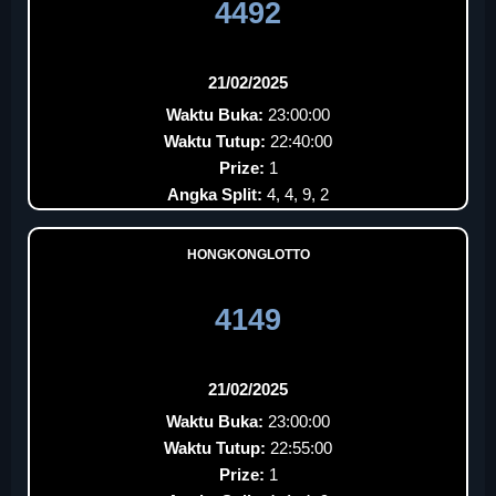
4492
21/02/2025
Waktu Buka:
23:00:00
Waktu Tutup:
22:40:00
Prize:
1
Angka Split:
4, 4, 9, 2
HONGKONGLOTTO
4149
21/02/2025
Waktu Buka:
23:00:00
Waktu Tutup:
22:55:00
Prize:
1