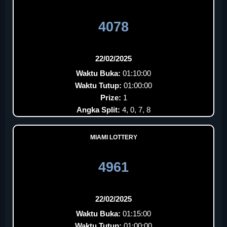
4078
22/02/2025
Waktu Buka:
01:10:00
Waktu Tutup:
01:00:00
Prize:
1
Angka Split:
4, 0, 7, 8
MIAMI LOTTERY
4961
22/02/2025
Waktu Buka:
01:15:00
Waktu Tutup:
01:00:00