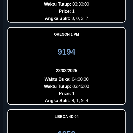
Waktu Tutup:
03:30:00
Prize:
1
Angka Split:
9, 0, 3, 7
OREGON 1 PM
9194
22/02/2025
Waktu Buka:
04:00:00
Waktu Tutup:
03:45:00
Prize:
1
Angka Split:
9, 1, 9, 4
LISBOA 4D 04