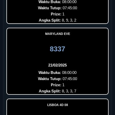
Waktu Buka:
08:00:00
Waktu Tutup:
07:45:00
Prize:
1
Angka Split:
8, 9, 3, 2
MARYLAND EVE
8337
21/02/2025
Waktu Buka:
08:00:00
Waktu Tutup:
07:45:00
Prize:
1
Angka Split:
8, 3, 3, 7
LISBOA 4D 08