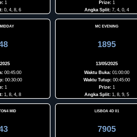
e:
1
Prize:
1
t:
0, 4, 8, 6
Angka Split:
7, 4, 0, 4
 MIDDAY
MC EVENING
48
1895
/2025
13/05/2025
a:
00:45:00
Waktu Buka:
01:00:00
p:
00:30:00
Waktu Tutup:
00:45:00
e:
1
Prize:
1
t:
1, 8, 4, 8
Angka Split:
1, 8, 9, 5
ON4 MID
LISBOA 4D 01
43
7905