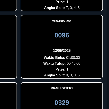
Prize:
1
Angka Split:
7, 0, 4, 5
VIRGINIA DAY
0096
13/05/2025
Waktu Buka:
01:00:00
Waktu Tutup:
00:45:00
Prize:
1
Angka Split:
0, 0, 9, 6
MIAMI LOTTERY
0329