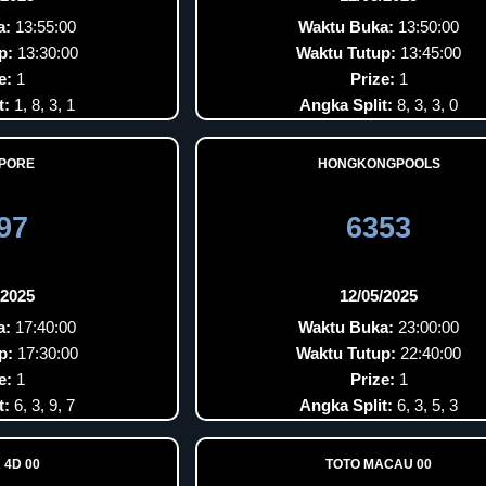
a:
13:55:00
Waktu Buka:
13:50:00
p:
13:30:00
Waktu Tutup:
13:45:00
e:
1
Prize:
1
t:
1, 8, 3, 1
Angka Split:
8, 3, 3, 0
PORE
HONGKONGPOOLS
97
6353
/2025
12/05/2025
a:
17:40:00
Waktu Buka:
23:00:00
p:
17:30:00
Waktu Tutup:
22:40:00
e:
1
Prize:
1
t:
6, 3, 9, 7
Angka Split:
6, 3, 5, 3
 4D 00
TOTO MACAU 00