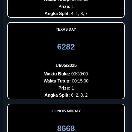
Prize:
1
Angka Split:
4, 1, 3, 7
TEXAS DAY
6282
14/05/2025
Waktu Buka:
00:30:00
Waktu Tutup:
00:15:00
Prize:
1
Angka Split:
6, 2, 8, 2
ILLINOIS MIDDAY
8668