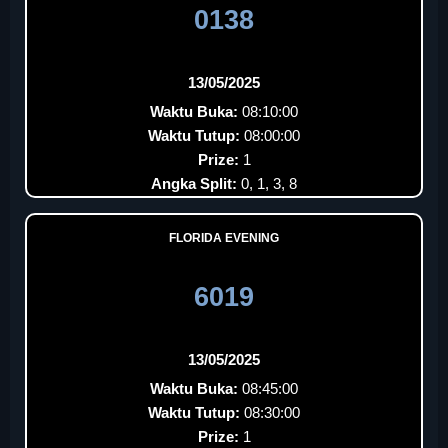
0138
13/05/2025
Waktu Buka:
08:10:00
Waktu Tutup:
08:00:00
Prize:
1
Angka Split:
0, 1, 3, 8
FLORIDA EVENING
6019
13/05/2025
Waktu Buka:
08:45:00
Waktu Tutup:
08:30:00
Prize:
1