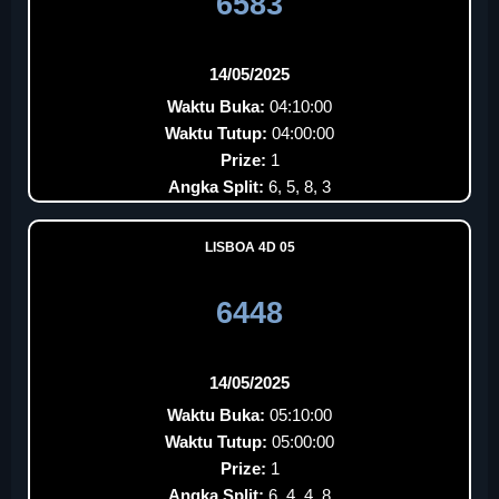
6583
14/05/2025
Waktu Buka:
04:10:00
Waktu Tutup:
04:00:00
Prize:
1
Angka Split:
6, 5, 8, 3
LISBOA 4D 05
6448
14/05/2025
Waktu Buka:
05:10:00
Waktu Tutup:
05:00:00
Prize:
1
Angka Split:
6, 4, 4, 8