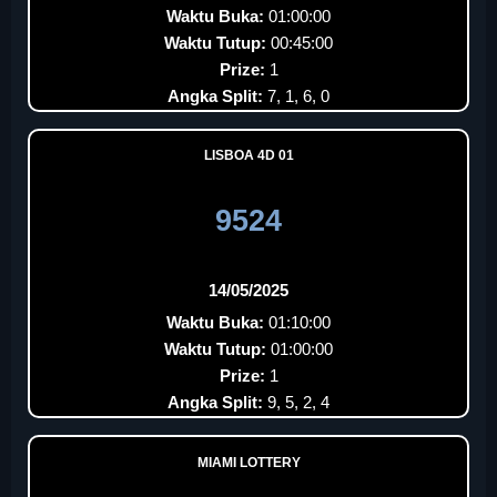
Waktu Buka:
01:00:00
Waktu Tutup:
00:45:00
Prize:
1
Angka Split:
7, 1, 6, 0
LISBOA 4D 01
9524
14/05/2025
Waktu Buka:
01:10:00
Waktu Tutup:
01:00:00
Prize:
1
Angka Split:
9, 5, 2, 4
MIAMI LOTTERY