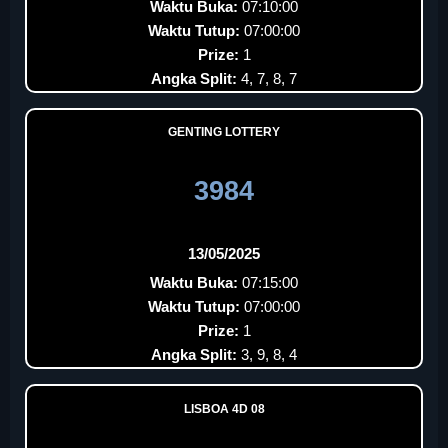
Waktu Buka:
07:10:00
Waktu Tutup:
07:00:00
Prize:
1
Angka Split:
4, 7, 8, 7
GENTING LOTTERY
3984
13/05/2025
Waktu Buka:
07:15:00
Waktu Tutup:
07:00:00
Prize:
1
Angka Split:
3, 9, 8, 4
LISBOA 4D 08