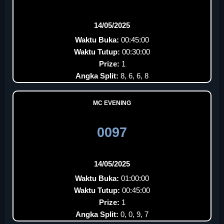
14/05/2025
Waktu Buka:
00:45:00
Waktu Tutup:
00:30:00
Prize:
1
Angka Split:
8, 6, 6, 8
MC EVENING
0097
14/05/2025
Waktu Buka:
01:00:00
Waktu Tutup:
00:45:00
Prize:
1
Angka Split:
0, 0, 9, 7