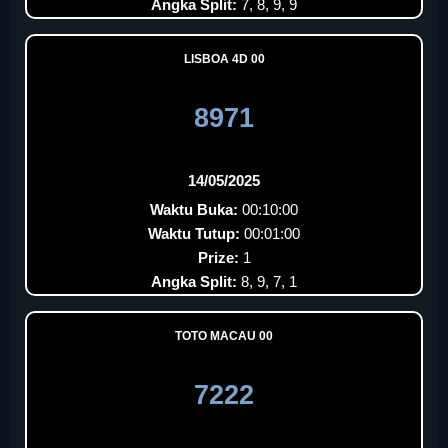
Angka Split:
7, 8, 9, 9
LISBOA 4D 00
8971
14/05/2025
Waktu Buka:
00:10:00
Waktu Tutup:
00:01:00
Prize:
1
Angka Split:
8, 9, 7, 1
TOTO MACAU 00
7222