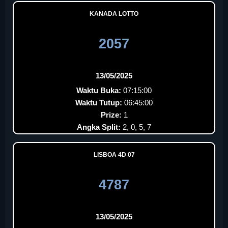
KANADA LOTTO
2057
13/05/2025
Waktu Buka:
07:15:00
Waktu Tutup:
06:45:00
Prize:
1
Angka Split:
2, 0, 5, 7
LISBOA 4D 07
4787
13/05/2025