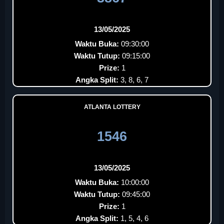
13/05/2025
Waktu Buka:
09:30:00
Waktu Tutup:
09:15:00
Prize:
1
Angka Split:
3, 8, 6, 7
ATLANTA LOTTERY
1546
13/05/2025
Waktu Buka:
10:00:00
Waktu Tutup:
09:45:00
Prize:
1
Angka Split:
1, 5, 4, 6