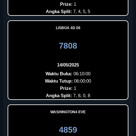
Prize:
1
Angka Split:
7, 4, 5, 5
LISBOA 4D 06
7808
14/05/2025
Waktu Buka:
06:10:00
Waktu Tutup:
06:00:00
Prize:
1
Angka Split:
7, 8, 0, 8
WASHINGTON4 EVE
4859