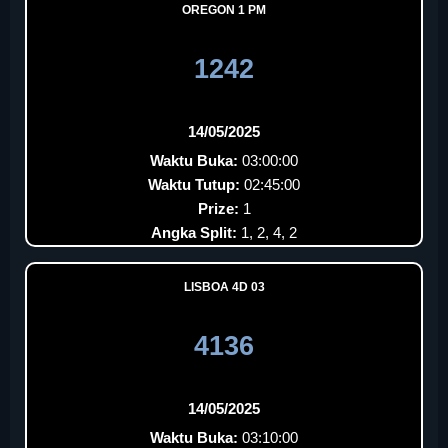
OREGON 1 PM
1242
14/05/2025
Waktu Buka:
03:00:00
Waktu Tutup:
02:45:00
Prize:
1
Angka Split:
1, 2, 4, 2
LISBOA 4D 03
4136
14/05/2025
Waktu Buka:
03:10:00