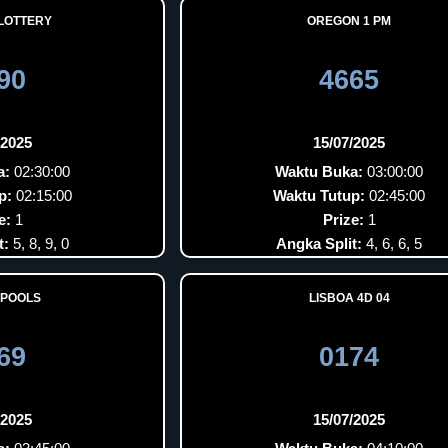
LOTTERY
OREGON 1 PM
90
4665
/2025
15/07/2025
a:
02:30:00
Waktu Buka:
03:00:00
p:
02:15:00
Waktu Tutup:
02:45:00
e:
1
Prize:
1
t:
5, 8, 9, 0
Angka Split:
4, 6, 6, 5
 POOLS
LISBOA 4D 04
69
0174
/2025
15/07/2025