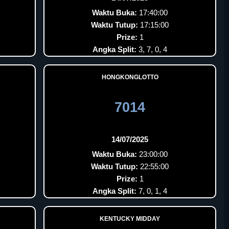
Waktu Buka:
17:40:00
Waktu Tutup:
17:15:00
Prize:
1
Angka Split:
3, 7, 0, 4
HONGKONGLOTTO
7014
14/07/2025
Waktu Buka:
23:00:00
Waktu Tutup:
22:55:00
Prize:
1
Angka Split:
7, 0, 1, 4
KENTUCKY MIDDAY