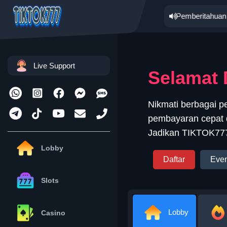
Pemberitahuan : Situs Resmi Menam
Live Support
Selamat 
Nikmati berbagai p
pembayaran cepat 
Jadikan TIKTOK777 
Lobby
Daftar
Even
Slots
Lobby
Casino