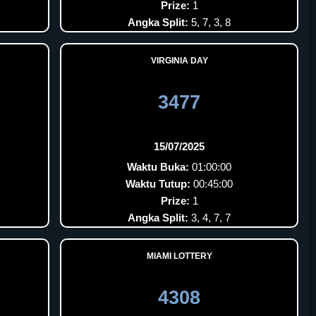
Prize:
1
Angka Split:
5, 7, 3, 8
VIRGINIA DAY
3477
15/07/2025
Waktu Buka:
01:00:00
Waktu Tutup:
00:45:00
Prize:
1
Angka Split:
3, 4, 7, 7
MIAMI LOTTERY
4308