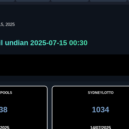
15, 2025
l undian 2025-07-15 00:30
YPOOLS
SYDNEYLOTTO
38
1034
/2025
14/07/2025