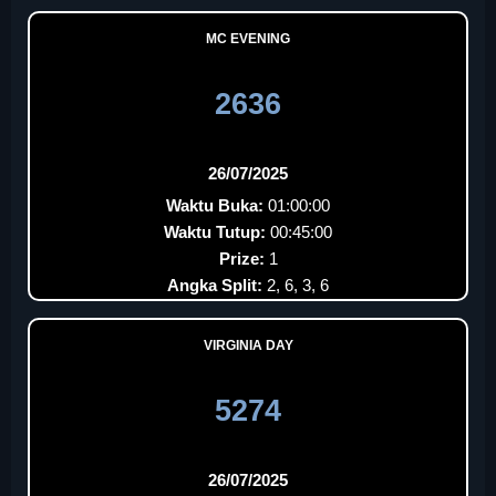
MC EVENING
2636
26/07/2025
Waktu Buka:
01:00:00
Waktu Tutup:
00:45:00
Prize:
1
Angka Split:
2, 6, 3, 6
VIRGINIA DAY
5274
26/07/2025