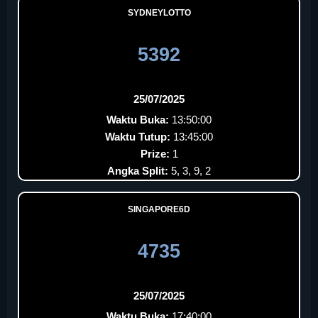
SYDNEYLOTTO
5392
25/07/2025
Waktu Buka:
13:50:00
Waktu Tutup:
13:45:00
Prize:
1
Angka Split:
5, 3, 9, 2
SINGAPORE6D
4735
25/07/2025
Waktu Buka:
17:40:00