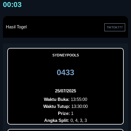
00:03
Hasil Togel
TIKTOK777
SYDNEYPOOLS
0433
25/07/2025
Waktu Buka:
13:55:00
Waktu Tutup:
13:30:00
Prize:
1
Angka Split:
0, 4, 3, 3