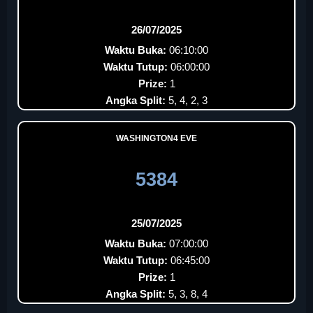
26/07/2025
Waktu Buka:
06:10:00
Waktu Tutup:
06:00:00
Prize:
1
Angka Split:
5, 4, 2, 3
WASHINGTON4 EVE
5384
25/07/2025
Waktu Buka:
07:00:00
Waktu Tutup:
06:45:00
Prize:
1
Angka Split:
5, 3, 8, 4