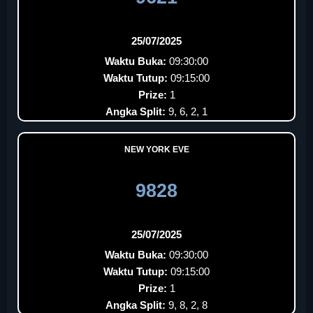
25/07/2025
Waktu Buka:
09:30:00
Waktu Tutup:
09:15:00
Prize:
1
Angka Split:
9, 6, 2, 1
NEW YORK EVE
9828
25/07/2025
Waktu Buka:
09:30:00
Waktu Tutup:
09:15:00
Prize:
1
Angka Split:
9, 8, 2, 8