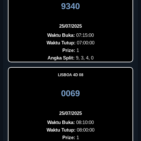
9340
25/07/2025
Waktu Buka:
07:15:00
Waktu Tutup:
07:00:00
Prize:
1
Angka Split:
9, 3, 4, 0
LISBOA 4D 08
0069
25/07/2025
Waktu Buka:
08:10:00
Waktu Tutup:
08:00:00
Prize:
1