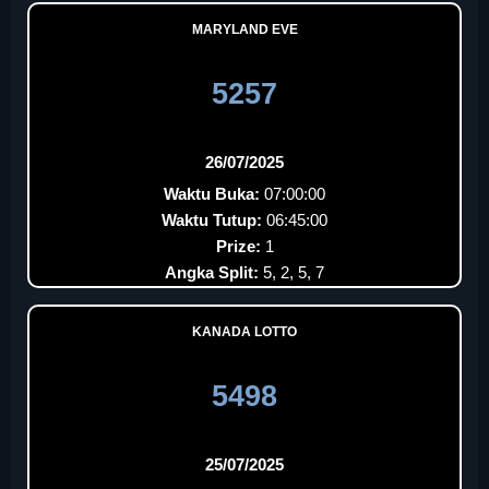
MARYLAND EVE
5257
26/07/2025
Waktu Buka:
07:00:00
Waktu Tutup:
06:45:00
Prize:
1
Angka Split:
5, 2, 5, 7
KANADA LOTTO
5498
25/07/2025