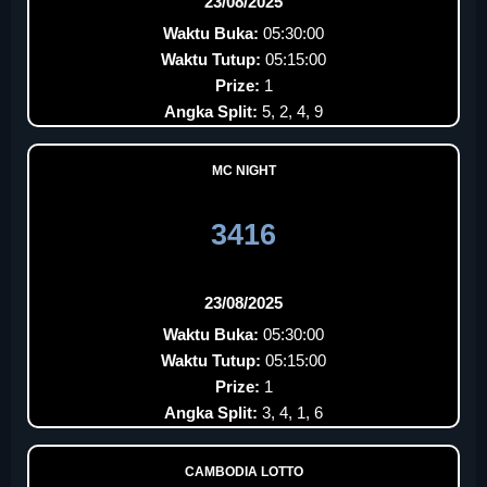
23/08/2025
Waktu Buka:
05:30:00
Waktu Tutup:
05:15:00
Prize:
1
Angka Split:
5, 2, 4, 9
MC NIGHT
3416
23/08/2025
Waktu Buka:
05:30:00
Waktu Tutup:
05:15:00
Prize:
1
Angka Split:
3, 4, 1, 6
CAMBODIA LOTTO