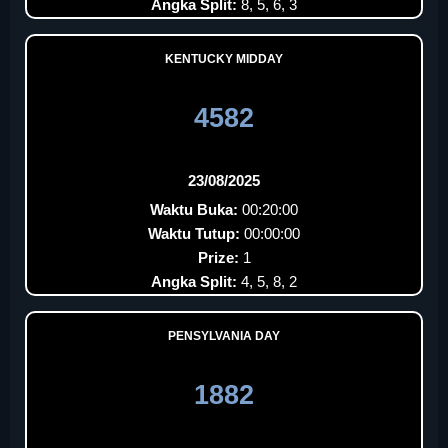
Angka Split:
8, 5, 6, 3
KENTUCKY MIDDAY
4582
23/08/2025
Waktu Buka:
00:20:00
Waktu Tutup:
00:00:00
Prize:
1
Angka Split:
4, 5, 8, 2
PENSYLVANIA DAY
1882