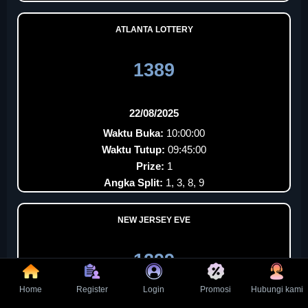
ATLANTA LOTTERY
1389
22/08/2025
Waktu Buka:
10:00:00
Waktu Tutup:
09:45:00
Prize:
1
Angka Split:
1, 3, 8, 9
NEW JERSEY EVE
1299
Home
Register
Login
Promosi
Hubungi kami
22/08/2025