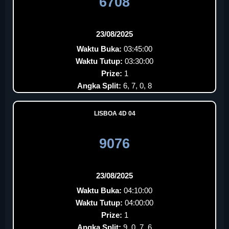
6708
23/08/2025
Waktu Buka:
03:45:00
Waktu Tutup:
03:30:00
Prize:
1
Angka Split:
6, 7, 0, 8
LISBOA 4D 04
9076
23/08/2025
Waktu Buka:
04:10:00
Waktu Tutup:
04:00:00
Prize:
1
Angka Split:
9, 0, 7, 6