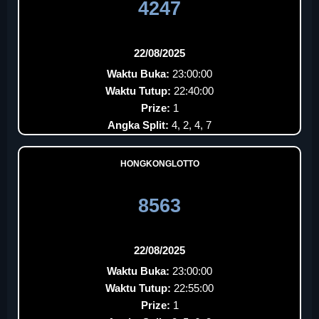
4247
22/08/2025
Waktu Buka:
23:00:00
Waktu Tutup:
22:40:00
Prize:
1
Angka Split:
4, 2, 4, 7
HONGKONGLOTTO
8563
22/08/2025
Waktu Buka:
23:00:00
Waktu Tutup:
22:55:00
Prize:
1