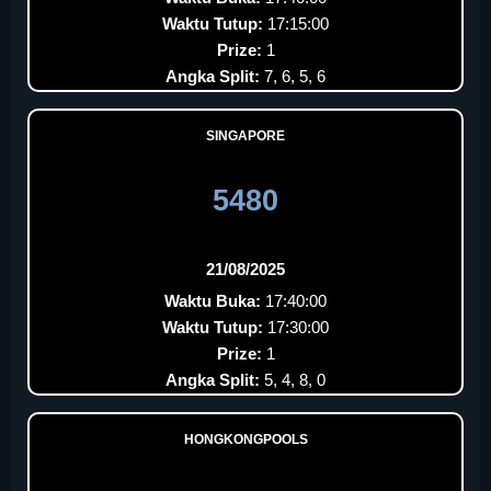
Waktu Tutup:
17:15:00
Prize:
1
Angka Split:
7, 6, 5, 6
SINGAPORE
5480
21/08/2025
Waktu Buka:
17:40:00
Waktu Tutup:
17:30:00
Prize:
1
Angka Split:
5, 4, 8, 0
HONGKONGPOOLS