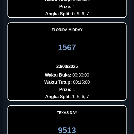
Prize:
1
Angka Split:
0, 9, 6, 7
FLORIDA MIDDAY
1567
23/08/2025
Waktu Buka:
00:30:00
Waktu Tutup:
00:15:00
Prize:
1
Angka Split:
1, 5, 6, 7
TEXAS DAY
9513