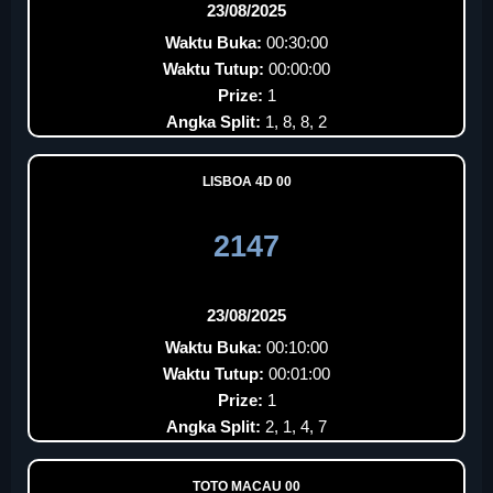
23/08/2025
Waktu Buka:
00:30:00
Waktu Tutup:
00:00:00
Prize:
1
Angka Split:
1, 8, 8, 2
LISBOA 4D 00
2147
23/08/2025
Waktu Buka:
00:10:00
Waktu Tutup:
00:01:00
Prize:
1
Angka Split:
2, 1, 4, 7
TOTO MACAU 00