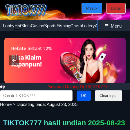
Masuk
Daftar
Lobby
Hot
Slots
Casino
Sports
Fishing
Crash
Lottery
Ayam
☰
Poker
Esport
Menu
Selamat Datang Di TIKTOK777
Search
Clear input
for:
Home
>
Diposting pada: August 23, 2025
TIKTOK777 hasil undian 2025-08-23