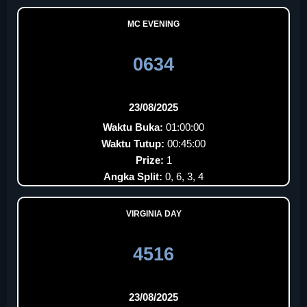
MC EVENING
0634
23/08/2025
Waktu Buka:
01:00:00
Waktu Tutup:
00:45:00
Prize:
1
Angka Split:
0, 6, 3, 4
VIRGINIA DAY
4516
23/08/2025