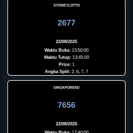
SYDNEYLOTTO
2677
22/08/2025
Waktu Buka:
13:50:00
Waktu Tutup:
13:45:00
Prize:
1
Angka Split:
2, 6, 7, 7
SINGAPORE6D
7656
22/08/2025
Waktu Buka:
17:40:00