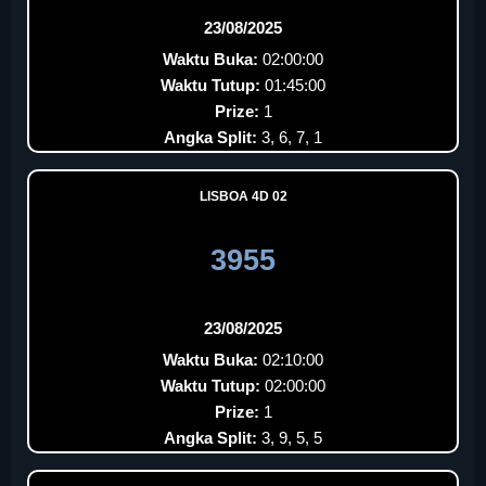
23/08/2025
Waktu Buka:
02:00:00
Waktu Tutup:
01:45:00
Prize:
1
Angka Split:
3, 6, 7, 1
LISBOA 4D 02
3955
23/08/2025
Waktu Buka:
02:10:00
Waktu Tutup:
02:00:00
Prize:
1
Angka Split:
3, 9, 5, 5