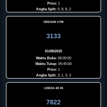
Prize:
1
Angka Split:
0, 8, 8, 2
OREGON 4 PM
3133
01/09/2025
Waktu Buka:
06:00:00
Waktu Tutup:
05:45:00
Prize:
1
Angka Split:
3, 1, 3, 3
LISBOA 4D 06
7822