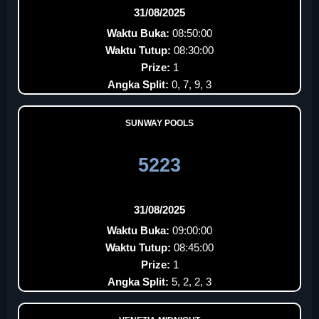
31/08/2025
Waktu Buka:
08:50:00
Waktu Tutup:
08:30:00
Prize:
1
Angka Split:
0, 7, 9, 3
SUNWAY POOLS
5223
31/08/2025
Waktu Buka:
09:00:00
Waktu Tutup:
08:45:00
Prize:
1
Angka Split:
5, 2, 2, 3