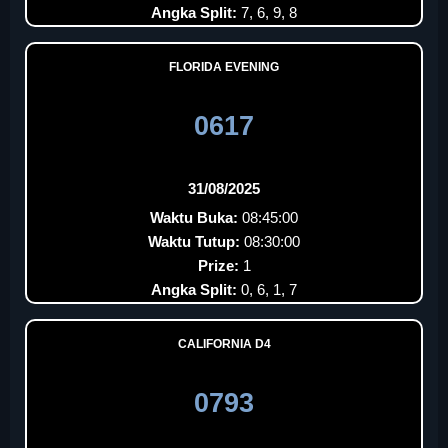
Angka Split:
7, 6, 9, 8
FLORIDA EVENING
0617
31/08/2025
Waktu Buka:
08:45:00
Waktu Tutup:
08:30:00
Prize:
1
Angka Split:
0, 6, 1, 7
CALIFORNIA D4
0793