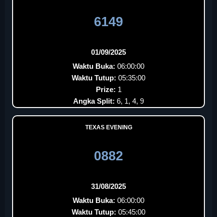
6149
01/09/2025
Waktu Buka:
06:00:00
Waktu Tutup:
05:35:00
Prize:
1
Angka Split:
6, 1, 4, 9
TEXAS EVENING
0882
31/08/2025
Waktu Buka:
06:00:00
Waktu Tutup:
05:45:00