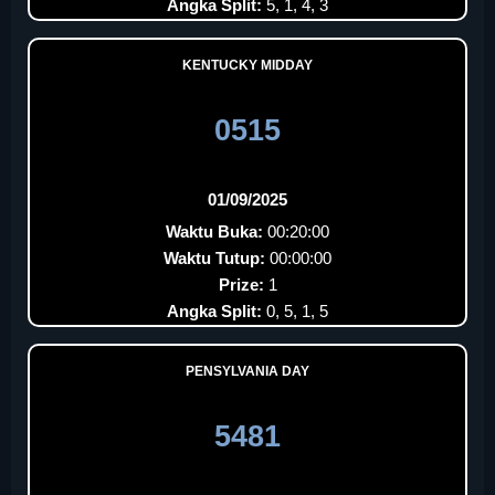
Angka Split:
5, 1, 4, 3
KENTUCKY MIDDAY
0515
01/09/2025
Waktu Buka:
00:20:00
Waktu Tutup:
00:00:00
Prize:
1
Angka Split:
0, 5, 1, 5
PENSYLVANIA DAY
5481