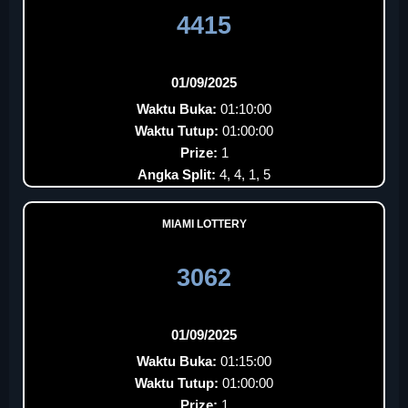
4415
01/09/2025
Waktu Buka:
01:10:00
Waktu Tutup:
01:00:00
Prize:
1
Angka Split:
4, 4, 1, 5
MIAMI LOTTERY
3062
01/09/2025
Waktu Buka:
01:15:00
Waktu Tutup:
01:00:00
Prize:
1