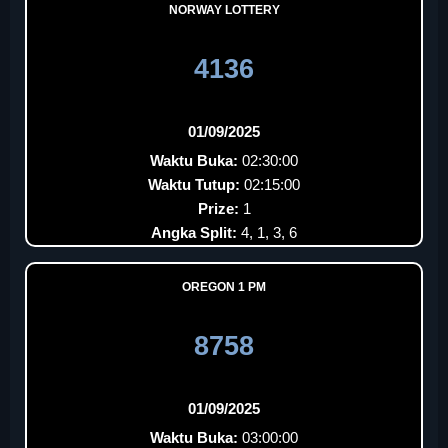
NORWAY LOTTERY
4136
01/09/2025
Waktu Buka:
02:30:00
Waktu Tutup:
02:15:00
Prize:
1
Angka Split:
4, 1, 3, 6
OREGON 1 PM
8758
01/09/2025
Waktu Buka:
03:00:00