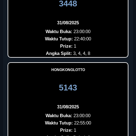
3448
31/08/2025
Waktu Buka:
23:00:00
Waktu Tutup:
22:40:00
Prize:
1
Angka Split:
3, 4, 4, 8
HONGKONGLOTTO
5143
31/08/2025
Waktu Buka:
23:00:00
Waktu Tutup:
22:55:00
Prize:
1