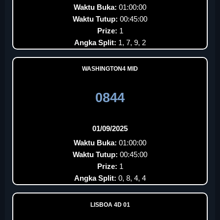
Waktu Buka:
01:00:00
Waktu Tutup:
00:45:00
Prize:
1
Angka Split:
1, 7, 9, 2
WASHINGTON4 MID
0844
01/09/2025
Waktu Buka:
01:00:00
Waktu Tutup:
00:45:00
Prize:
1
Angka Split:
0, 8, 4, 4
LISBOA 4D 01