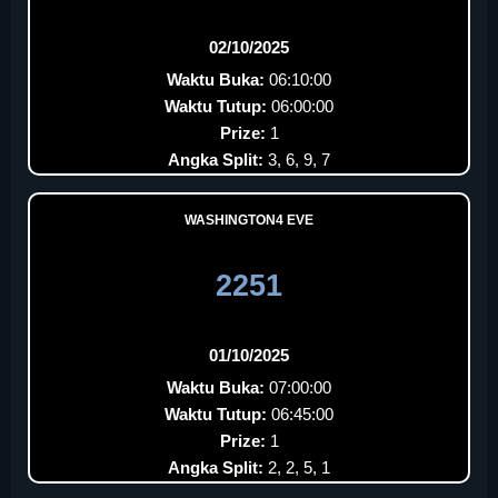
02/10/2025
Waktu Buka:
06:10:00
Waktu Tutup:
06:00:00
Prize:
1
Angka Split:
3, 6, 9, 7
WASHINGTON4 EVE
2251
01/10/2025
Waktu Buka:
07:00:00
Waktu Tutup:
06:45:00
Prize:
1
Angka Split:
2, 2, 5, 1