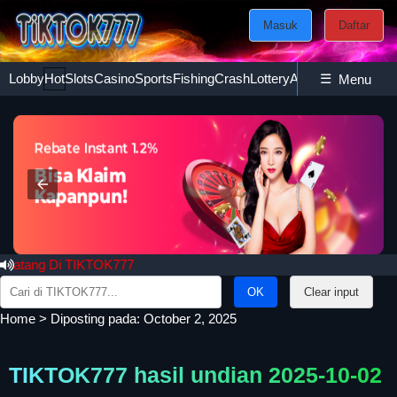
Masuk
Daftar
Lobby
Hot
Slots
Casino
Sports
Fishing
Crash
Lottery
Ayam
☰
Poker
Esport
Menu
ng Di TIKTOK777
Search
Clear input
for:
Home
>
Diposting pada: October 2, 2025
TIKTOK777 hasil undian 2025-10-02