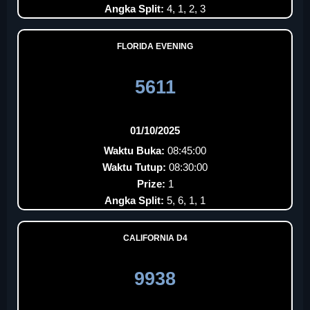
Angka Split:
4, 1, 2, 3
FLORIDA EVENING
5611
01/10/2025
Waktu Buka:
08:45:00
Waktu Tutup:
08:30:00
Prize:
1
Angka Split:
5, 6, 1, 1
CALIFORNIA D4
9938