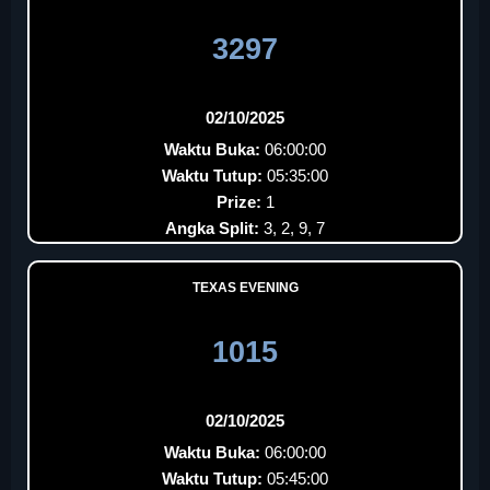
3297
02/10/2025
Waktu Buka:
06:00:00
Waktu Tutup:
05:35:00
Prize:
1
Angka Split:
3, 2, 9, 7
TEXAS EVENING
1015
02/10/2025
Waktu Buka:
06:00:00
Waktu Tutup:
05:45:00