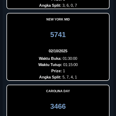
Angka Split:
3, 6, 0, 7
NEW YORK MID
5741
02/10/2025
Waktu Buka:
01:30:00
Waktu Tutup:
01:15:00
Prize:
1
Angka Split:
5, 7, 4, 1
CAROLINA DAY
3466