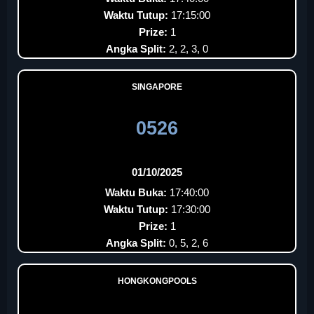
Waktu Tutup:
17:15:00
Prize:
1
Angka Split:
2, 2, 3, 0
SINGAPORE
0526
01/10/2025
Waktu Buka:
17:40:00
Waktu Tutup:
17:30:00
Prize:
1
Angka Split:
0, 5, 2, 6
HONGKONGPOOLS