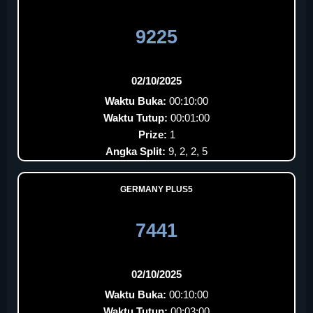
9225
02/10/2025
Waktu Buka:
00:10:00
Waktu Tutup:
00:01:00
Prize:
1
Angka Split:
9, 2, 2, 5
GERMANY PLUS5
7441
02/10/2025
Waktu Buka:
00:10:00
Waktu Tutup:
00:03:00