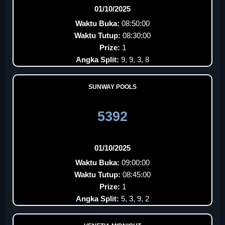
01/10/2025
Waktu Buka:
08:50:00
Waktu Tutup:
08:30:00
Prize:
1
Angka Split:
9, 9, 3, 8
SUNWAY POOLS
5392
01/10/2025
Waktu Buka:
09:00:00
Waktu Tutup:
08:45:00
Prize:
1
Angka Split:
5, 3, 9, 2