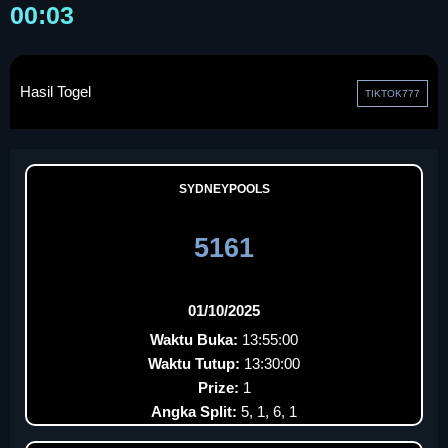
00:03
Hasil Togel
TIKTOK777
SYDNEYPOOLS
5161
01/10/2025
Waktu Buka:
13:55:00
Waktu Tutup:
13:30:00
Prize:
1
Angka Split:
5, 1, 6, 1