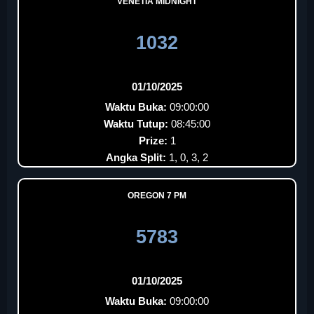
VENETIA MIDNIGHT
1032
01/10/2025
Waktu Buka:
09:00:00
Waktu Tutup:
08:45:00
Prize:
1
Angka Split:
1, 0, 3, 2
OREGON 7 PM
5783
01/10/2025
Waktu Buka:
09:00:00