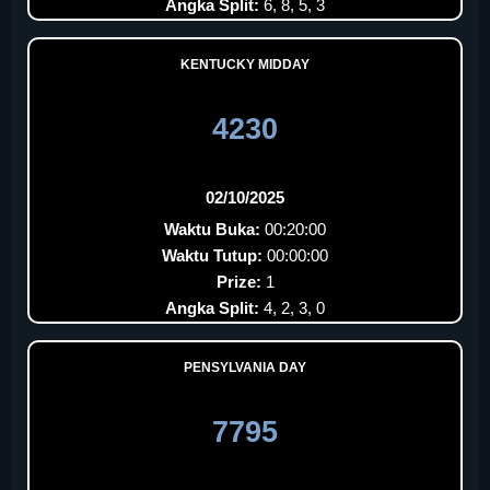
Angka Split:
6, 8, 5, 3
KENTUCKY MIDDAY
4230
02/10/2025
Waktu Buka:
00:20:00
Waktu Tutup:
00:00:00
Prize:
1
Angka Split:
4, 2, 3, 0
PENSYLVANIA DAY
7795