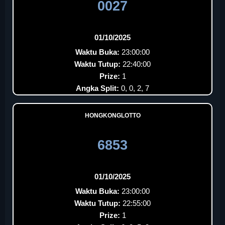
0027
01/10/2025
Waktu Buka:
23:00:00
Waktu Tutup:
22:40:00
Prize:
1
Angka Split:
0, 0, 2, 7
HONGKONGLOTTO
6853
01/10/2025
Waktu Buka:
23:00:00
Waktu Tutup:
22:55:00
Prize:
1