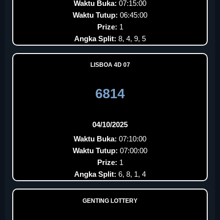
Waktu Buka:
07:15:00
Waktu Tutup:
06:45:00
Prize:
1
Angka Split:
8, 4, 9, 5
LISBOA 4D 07
6814
04/10/2025
Waktu Buka:
07:10:00
Waktu Tutup:
07:00:00
Prize:
1
Angka Split:
6, 8, 1, 4
GENTING LOTTERY