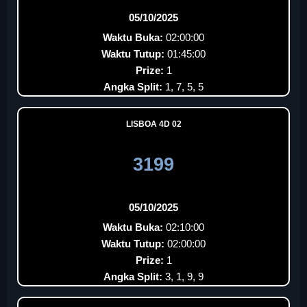
05/10/2025
Waktu Buka:
02:00:00
Waktu Tutup:
01:45:00
Prize:
1
Angka Split:
1, 7, 5, 5
LISBOA 4D 02
3199
05/10/2025
Waktu Buka:
02:10:00
Waktu Tutup:
02:00:00
Prize:
1
Angka Split:
3, 1, 9, 9