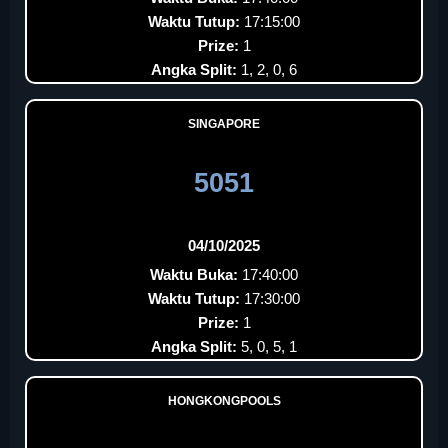
Waktu Tutup:
17:15:00
Prize:
1
Angka Split:
1, 2, 0, 6
SINGAPORE
5051
04/10/2025
Waktu Buka:
17:40:00
Waktu Tutup:
17:30:00
Prize:
1
Angka Split:
5, 0, 5, 1
HONGKONGPOOLS