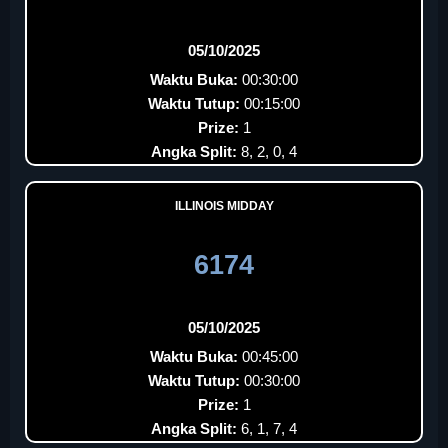
05/10/2025
Waktu Buka:
00:30:00
Waktu Tutup:
00:15:00
Prize:
1
Angka Split:
8, 2, 0, 4
ILLINOIS MIDDAY
6174
05/10/2025
Waktu Buka:
00:45:00
Waktu Tutup:
00:30:00
Prize:
1
Angka Split:
6, 1, 7, 4