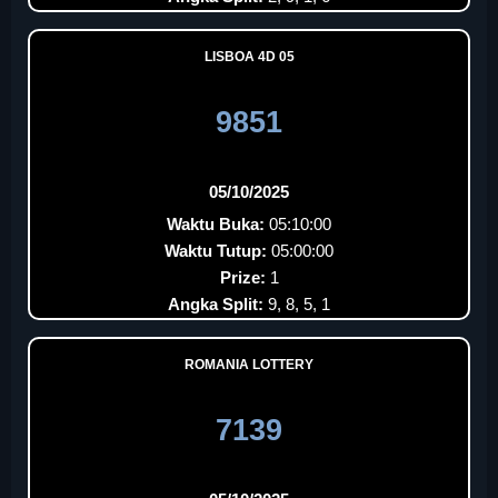
LISBOA 4D 05
9851
05/10/2025
Waktu Buka:
05:10:00
Waktu Tutup:
05:00:00
Prize:
1
Angka Split:
9, 8, 5, 1
ROMANIA LOTTERY
7139