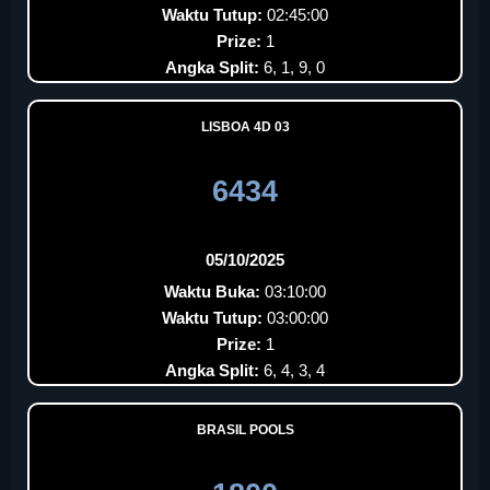
Waktu Tutup:
02:45:00
Prize:
1
Angka Split:
6, 1, 9, 0
LISBOA 4D 03
6434
05/10/2025
Waktu Buka:
03:10:00
Waktu Tutup:
03:00:00
Prize:
1
Angka Split:
6, 4, 3, 4
BRASIL POOLS